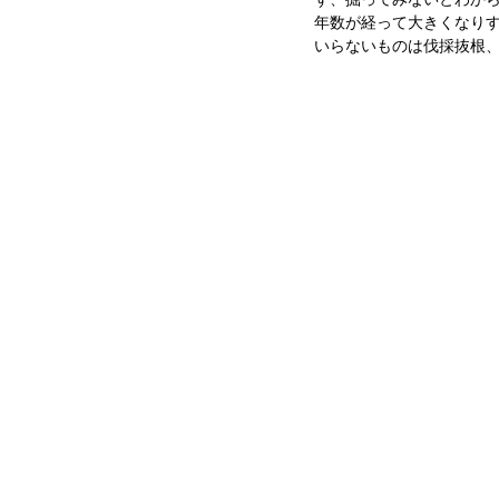
年数が経って大きくなり
いらないものは伐採抜根